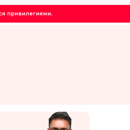
ся привилегиями.