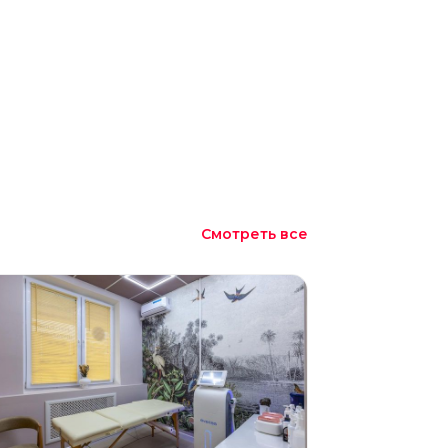
Смотреть все