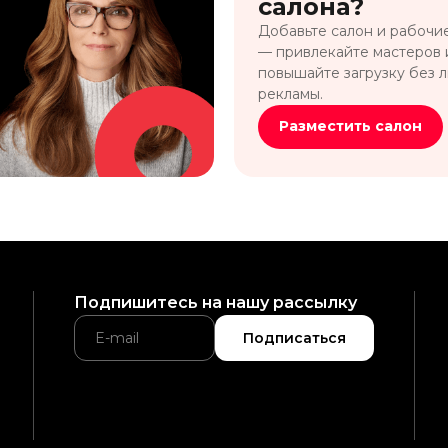
салона?
Добавьте салон и рабочи
— привлекайте мастеров 
повышайте загрузку без 
рекламы.
Разместить салон
Подпишитесь на нашу рассылку
Подписаться