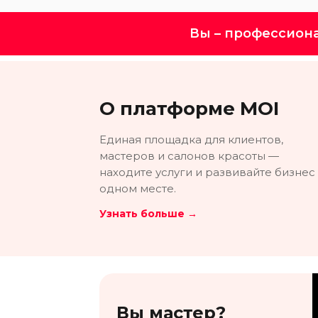
Вы – профессион
О платформе MOI
Единая площадка для клиентов,
мастеров и салонов красоты —
находите услуги и развивайте бизнес
одном месте.
Узнать больше →
Вы мастер?