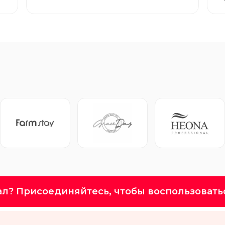
ал? Присоединяйтесь, чтобы воспользовать