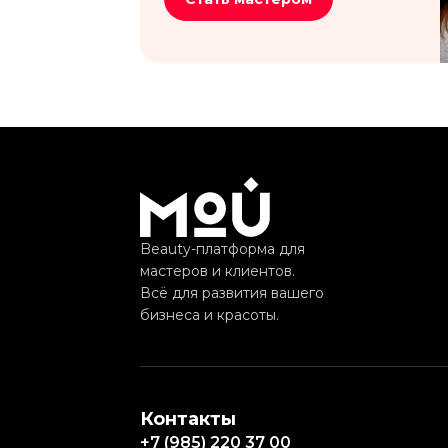
Beauty-платформа для
мастеров и клиентов.
Всё для развития вашего
бизнеса и красоты.
Контакты
+7 (985) 220 37 00