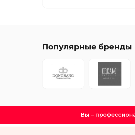
Популярные бренды
Вы – профессион