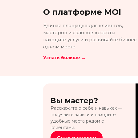
О платформе MOI
Единая площадка для клиентов,
мастеров и салонов красоты —
находите услуги и развивайте бизнес
одном месте.
Узнать больше →
Вы мастер?
Расскажите о себе и навыках —
получайте заявки и находите
удобные места рядом с
клиентами.
Стать мастером