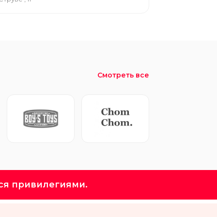
Смотреть все
ся привилегиями.