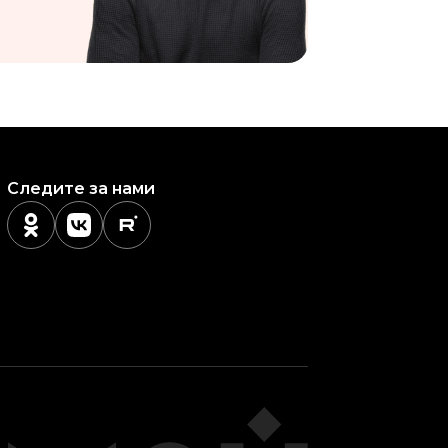
Следите за нами