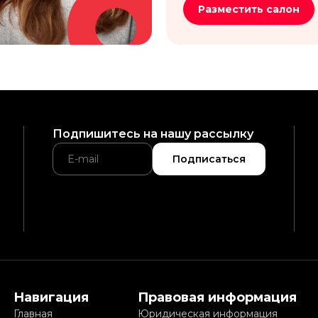
Разместить салон
Подпишитесь на нашу рассылку
Подписаться
Навигация
Правовая информация
Главная
Юридическая информация